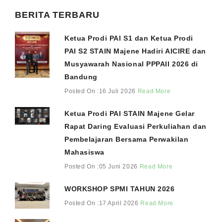
BERITA TERBARU
Ketua Prodi PAI S1 dan Ketua Prodi
PAI S2 STAIN Majene Hadiri AICIRE dan
Musyawarah Nasional PPPAII 2026 di
Bandung
Posted On :16 Juli 2026
Read More
Ketua Prodi PAI STAIN Majene Gelar
Rapat Daring Evaluasi Perkuliahan dan
Pembelajaran Bersama Perwakilan
Mahasiswa
Posted On :05 Juni 2026
Read More
WORKSHOP SPMI TAHUN 2026
Posted On :17 April 2026
Read More