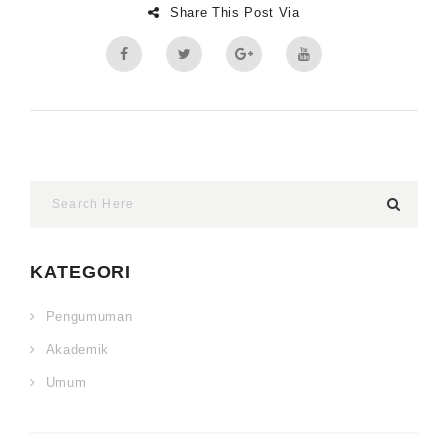
Share This Post Via
KATEGORI
Pengumuman
Akademik
Umum