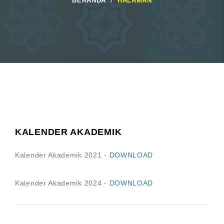
BERANDA
HALAMAN
KALENDER AKADEMIK
Kalender Akademik 2021 -
DOWNLOAD
Kalender Akademik 2024 -
DOWNLOAD