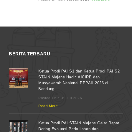
BERITA TERBARU
Ketua Prodi PAI S1 dan Ketua Prodi PAI S2
STAIN Majene Hadiri AICIRE dan
Musyawarah Nasional PPPAII 2026 di
Bandung
Posted On : 16 Juli 2026
Read More
Ketua Prodi PAI STAIN Majene Gelar Rapat
Daring Evaluasi Perkuliahan dan