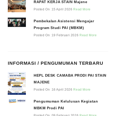
RAPAT KERJA STAIN Majene
Posted On :15 April 2026
Read More
Pembekalan Asistensi Mengajar
Program Studi PAI (MBKM)
Posted On :19 Februari 2026
Read More
INFORMASI / PENGUMUMAN TERBARU
HEPL DESK CAMABA PRODI PAI STAIN
MAJENE
Posted On :16 April 2026
Read More
Pengumuman Kelulusan Kegiatan
MBKM Prodi PAI
Posted On :09 Februari 2026
Read More